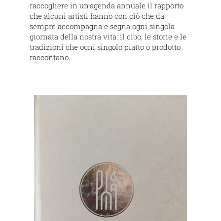
raccogliere in un’agenda annuale il rapporto
che alcuni artisti hanno con ciò che da
sempre accompagna e segna ogni singola
giornata della nostra vita: il cibo, le storie e le
tradizioni che ogni singolo piatto o prodotto
raccontano.