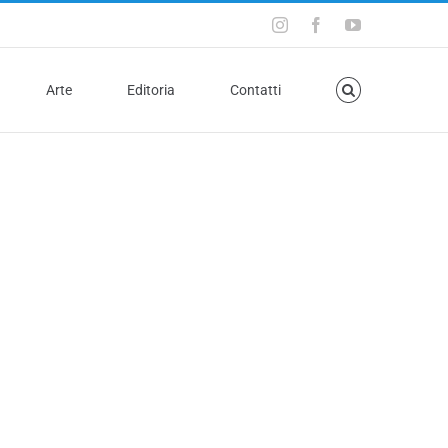
Arte
Editoria
Contatti