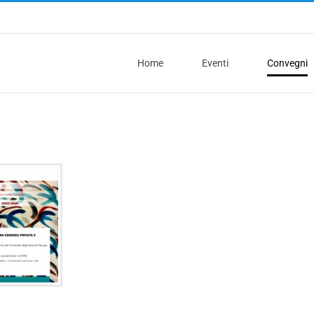
Home
Eventi
Convegni