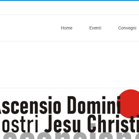
Home
Eventi
Convegni