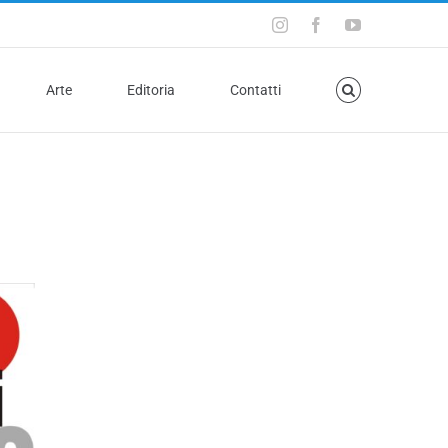
Arte
Editoria
Contatti