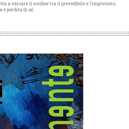
a a varcare il confine tra il prevedibile e l’imprevisto,
 e perdita di sé.