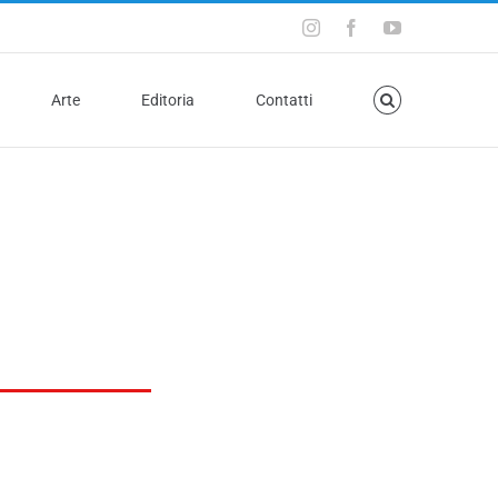
Arte
Editoria
Contatti