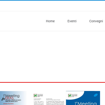
Home
Eventi
Convegni