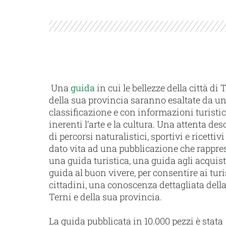
Una
guida
in cui le bellezze della città di 
della sua provincia saranno esaltate da un
classificazione e con informazioni turisti
inerenti l’arte e la cultura. Una attenta des
di percorsi naturalistici, sportivi e ricetti
dato vita ad una pubblicazione che rappre
una guida turistica, una guida agli acquist
guida al buon vivere, per consentire ai turi
cittadini, una conoscenza dettagliata della 
Terni e della sua provincia.
La guida pubblicata in 10.000 pezzi è stata