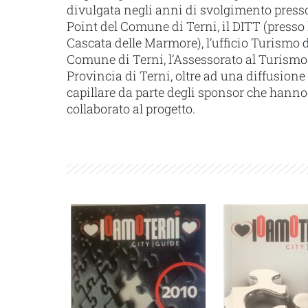
divulgata negli anni di svolgimento presso
Point del Comune di Terni, il DITT (presso 
Cascata delle Marmore), l’ufficio Turismo 
Comune di Terni, l’Assessorato al Turismo
Provincia di Terni, oltre ad una diffusione
capillare da parte degli sponsor che hanno
collaborato al progetto.