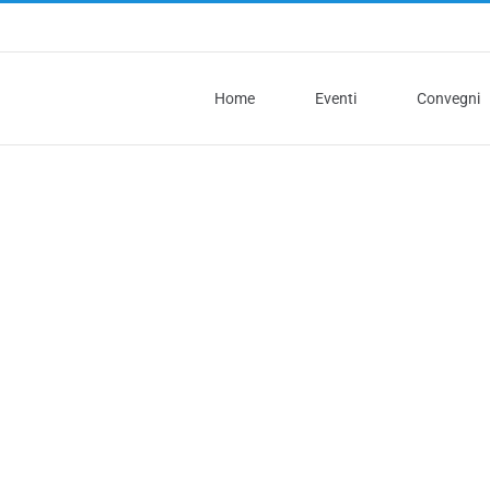
Home
Eventi
Convegni