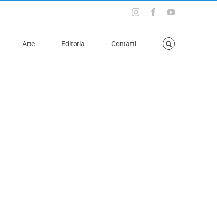
Arte
Editoria
Contatti