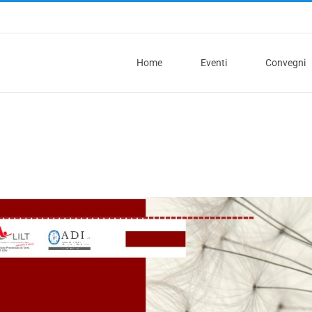
Home
Eventi
Convegni