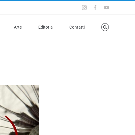
Arte
Editoria
Contatti